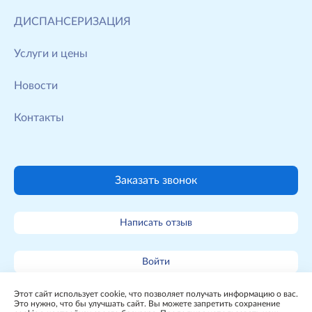
ДИСПАНСЕРИЗАЦИЯ
Услуги и цены
Новости
Контакты
Заказать звонок
Написать отзыв
Войти
Этот сайт использует cookie, что позволяет получать информацию о вас.
Карта сайта
Это нужно, что бы улучшать сайт. Вы можете запретить сохранение