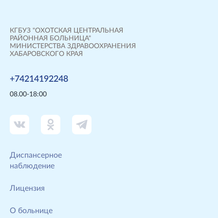
КГБУЗ "ОХОТСКАЯ ЦЕНТРАЛЬНАЯ
РАЙОННАЯ БОЛЬНИЦА"
МИНИСТЕРСТВА ЗДРАВООХРАНЕНИЯ
ХАБАРОВСКОГО КРАЯ
+74214192248
08.00-18:00
Диспансерное
наблюдение
Лицензия
О больнице